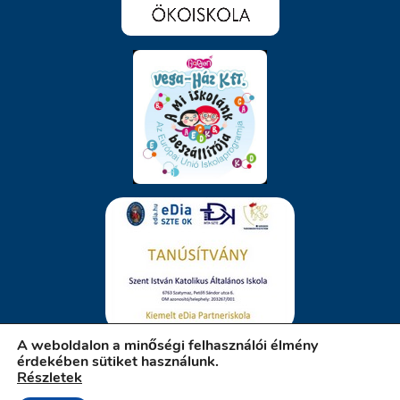
A weboldalon a minőségi felhasználói élmény
érdekében sütiket használunk.
Részletek