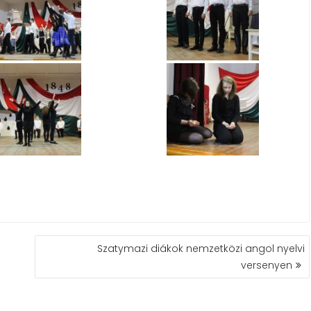
Szatymazi diákok nemzetközi angol nyelvi
versenyen