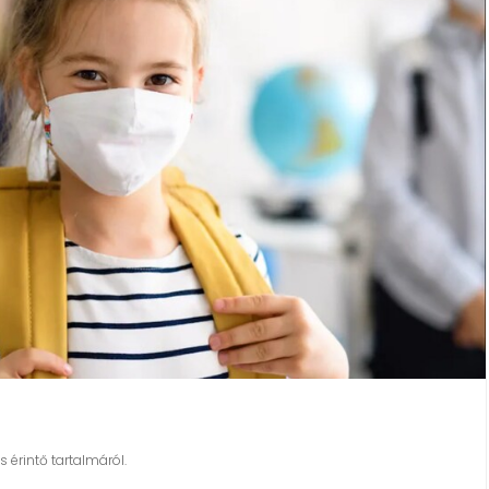
is érintő tartalmáról.