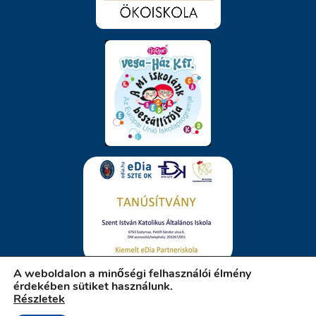
A weboldalon a minőségi felhasználói élmény
érdekében sütiket használunk.
Részletek