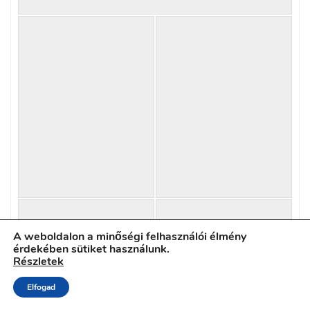
A weboldalon a minőségi felhasználói élmény
érdekében sütiket használunk.
Részletek
Elfogad