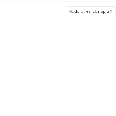
Madarak és fák napja