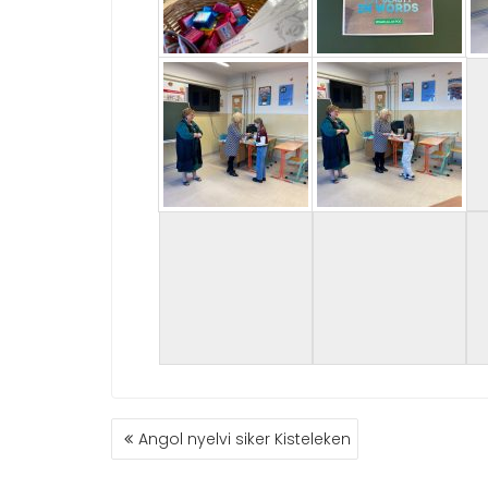
BEJEGYZÉS
Angol nyelvi siker Kisteleken
NAVIGÁCIÓ