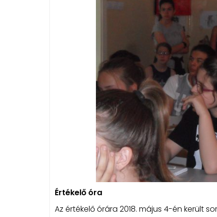
Értékelő óra
Az értékelő órára 2018. május 4-én került 