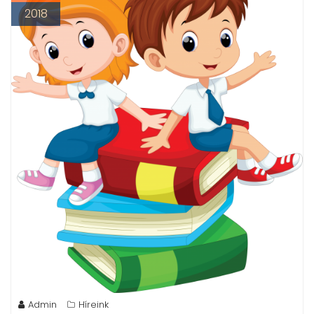
2018
Admin
Híreink