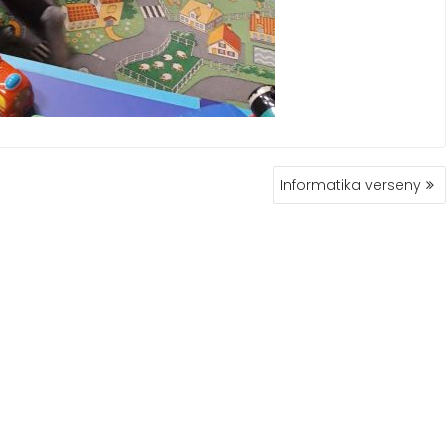
Informatika verseny