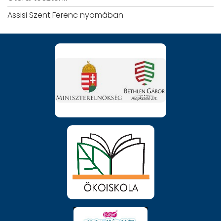
Assisi Szent Ferenc nyomában