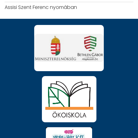
Assisi Szent Ferenc nyomában