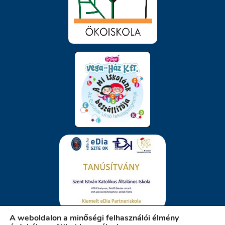
A weboldalon a minőségi felhasználói élmény