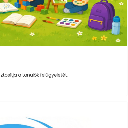
biztosítja a tanulók felügyeletét.