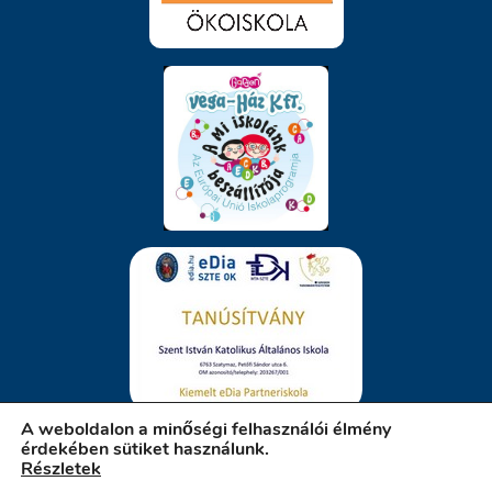
A weboldalon a minőségi felhasználói élmény
érdekében sütiket használunk.
Részletek