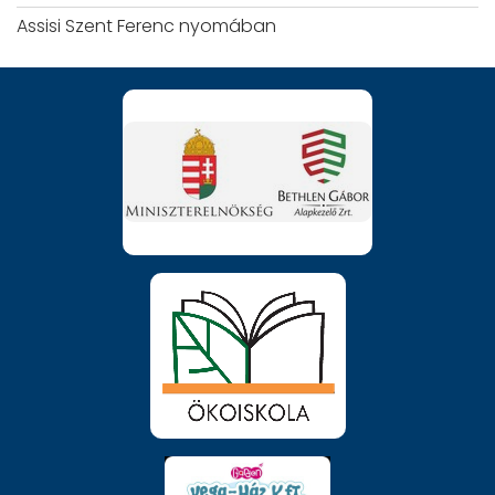
Assisi Szent Ferenc nyomában