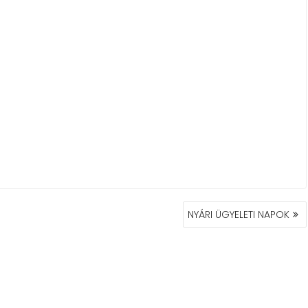
NYÁRI ÜGYELETI NAPOK