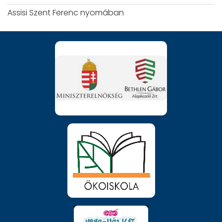
Assisi Szent Ferenc nyomában