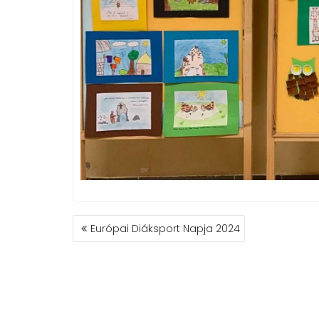
BEJEGYZÉS
Európai Diáksport Napja 2024
NAVIGÁCIÓ