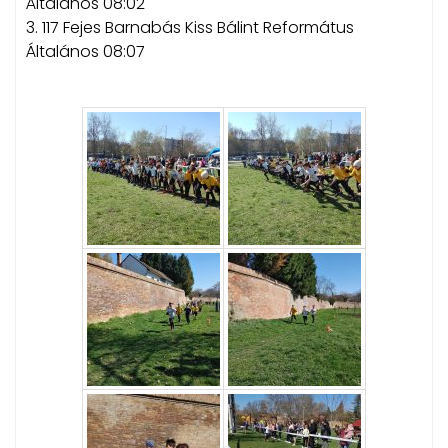
Általános 08:02
3. 117 Fejes Barnabás Kiss Bálint Református
Általános 08:07