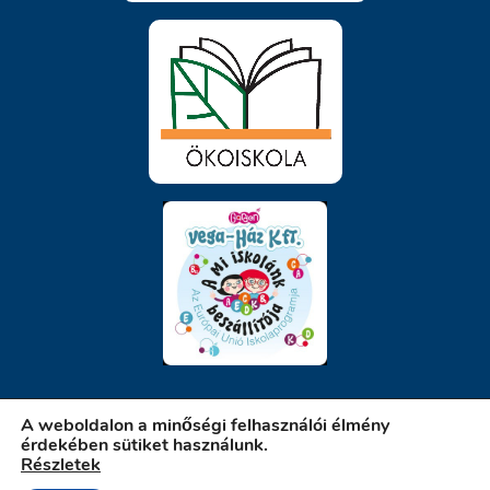
A weboldalon a minőségi felhasználói élmény
érdekében sütiket használunk.
Részletek