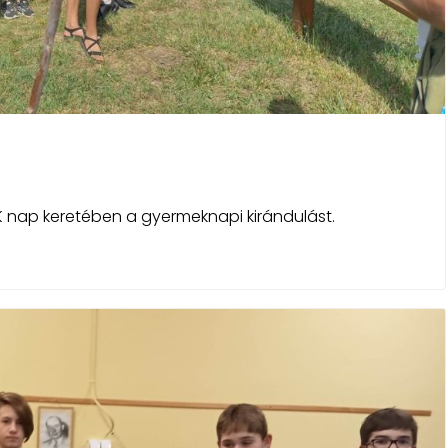
K nap keretében a gyermeknapi kirándulást.