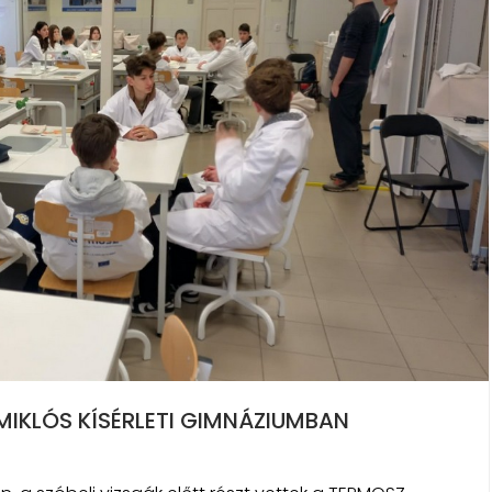
IKLÓS KÍSÉRLETI GIMNÁZIUMBAN