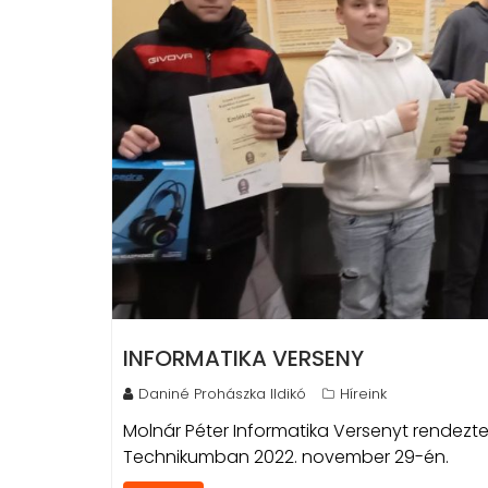
INFORMATIKA VERSENY
Daniné Prohászka Ildikó
Híreink
Molnár Péter Informatika Versenyt rendezte
Technikumban 2022. november 29-én.