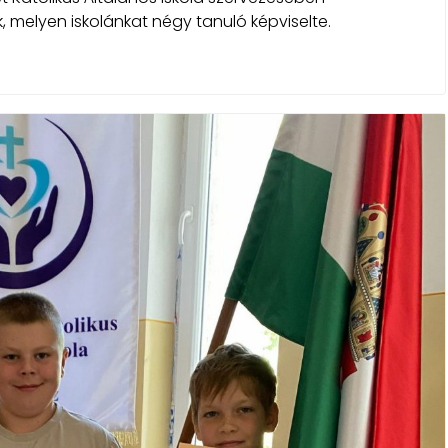
 melyen iskolánkat négy tanuló képviselte.